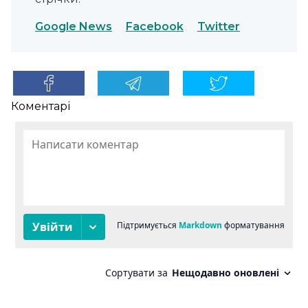
Google News
Facebook
Twitter
Коментарі