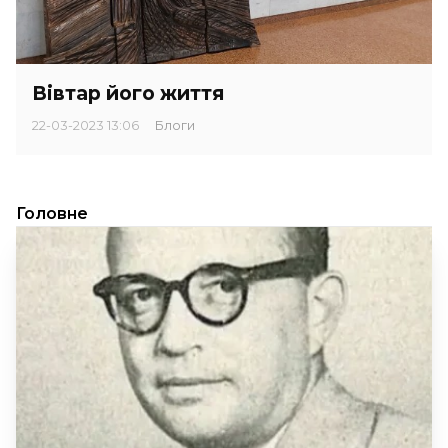
Вівтар його життя
22-03-2023 13:06
Блоги
Головне