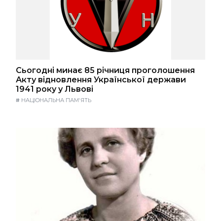
Сьогодні минає 85 річниця проголошення
Акту відновлення Української держави
1941 року у Львові
#
НАЦІОНАЛЬНА ПАМ'ЯТЬ