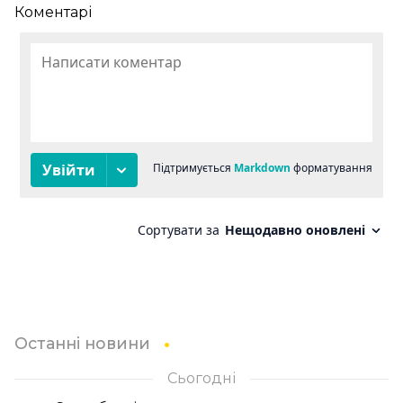
Коментарі
Останні новини
Сьогодні