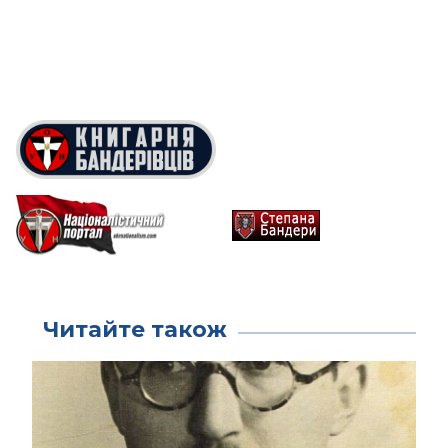
Читайте також