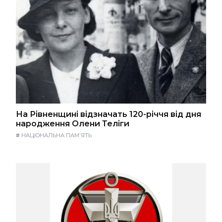
На Рівненщині відзначать 120-річчя від дня
народження Олени Теліги
#
НАЦІОНАЛЬНА ПАМ'ЯТЬ