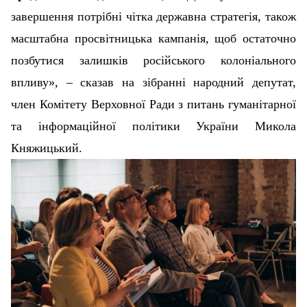
завершення потрібні чітка державна стратегія, також
масштабна просвітницька кампанія, щоб остаточно
позбутися залишків російського колоніального
впливу», – сказав на зібранні народний депутат,
член
Комітету Верховної Ради з питань гуманітарної
та інформаційної політики України
Микола
Княжицький.