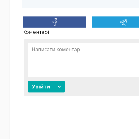
Коментарі