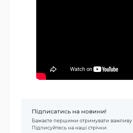
Підписатись на новини!
Бажаєте першими отримувати важливу 
Підписуйтесь на наші стрічки.