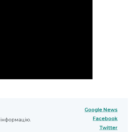
Google News
Facebook
інформацію.
Twitter