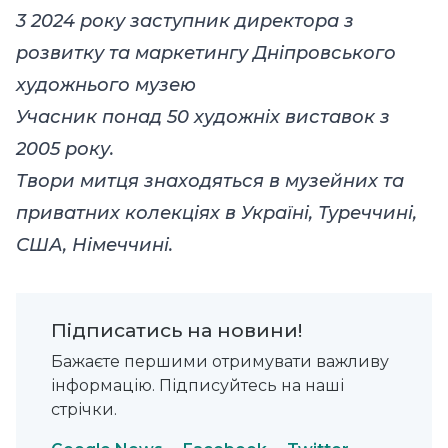
3 2024 року заступник директора з
розвитку та маркетингу Дніпровського
художнього музею
Учасник понад 50 художніх виставок з
2005 року.
Твори митця знаходяться в музейних та
приватних колекціях в Україні, Туреччині,
США, Німеччині.
Підписатись на новини!
Бажаєте першими отримувати важливу
інформацію. Підписуйтесь на наші
стрічки.