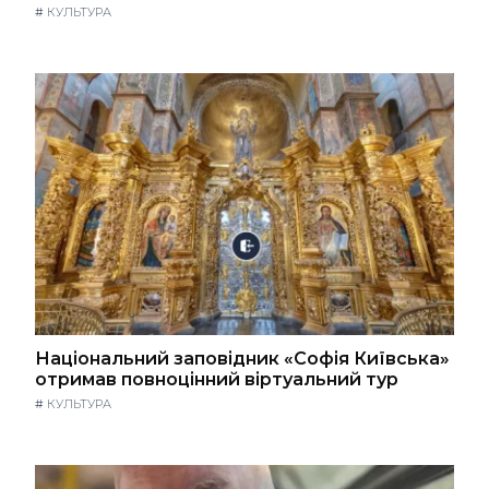
#
КУЛЬТУРА
Національний заповідник «Софія Київська»
отримав повноцінний віртуальний тур
#
КУЛЬТУРА