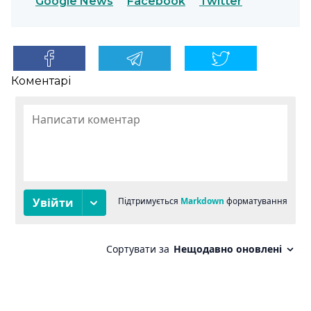
Google News
Facebook
Twitter
Коментарі