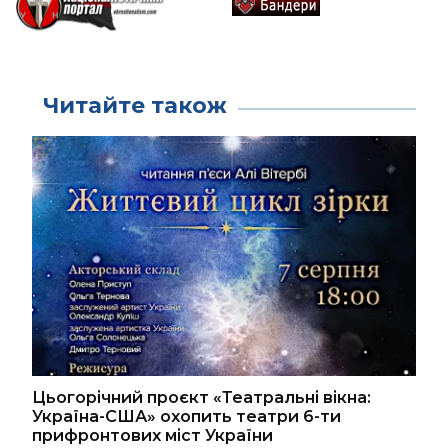
Читайте також
Цьогорічний проєкт «Театральні вікна:
Україна-США» охопить театри 6-ти
прифронтових міст України