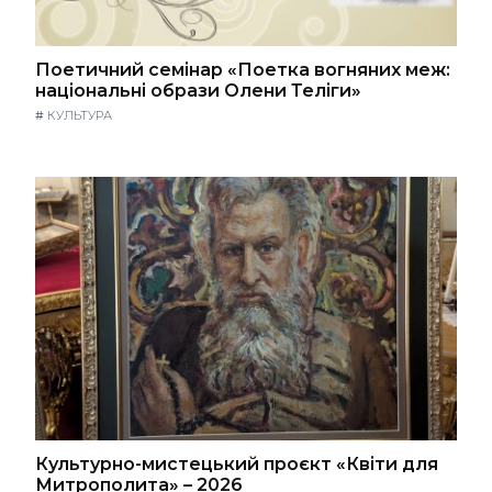
Поетичний семінар «Поетка вогняних меж:
національні образи Олени Теліги»
#
КУЛЬТУРА
Культурно-мистецький проєкт «Квіти для
Митрополита» – 2026