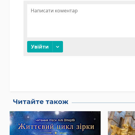
Читайте також