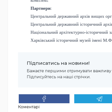
комплекс
Партнери
:
Центральний державний архів вищих орга
Центральний державний історичний архів
Національний архітектурно-історичний з
Харківський історичний музей імені М.Ф
Підписатись на новини!
Бажаєте першими отримувати важливу 
Підписуйтесь на наші стрічки.
Коментарі