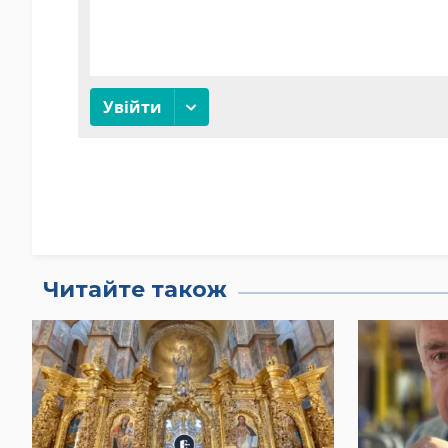
Читайте також