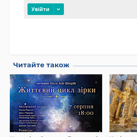
Читайте також