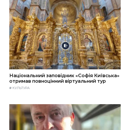
Національний заповідник «Софія Київська»
отримав повноцінний віртуальний тур
#
КУЛЬТУРА