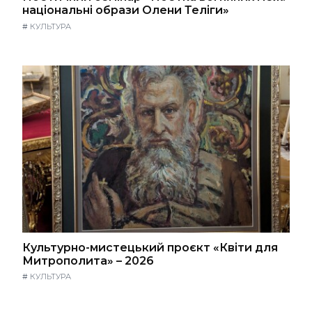
національні образи Олени Теліги»
#
КУЛЬТУРА
Культурно-мистецький проєкт «Квіти для
Митрополита» – 2026
#
КУЛЬТУРА