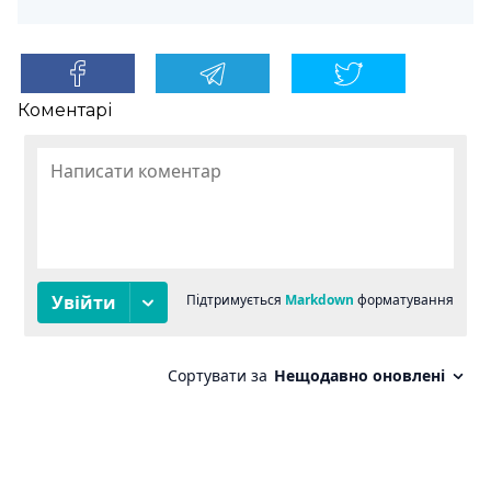
Коментарі