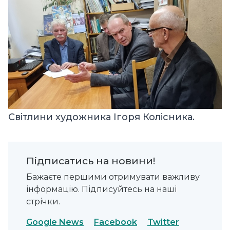
Світлини художника Ігоря Колісника.
Підписатись на новини!
Бажаєте першими отримувати важливу
інформацію. Підписуйтесь на наші
стрічки.
Google News
Facebook
Twitter