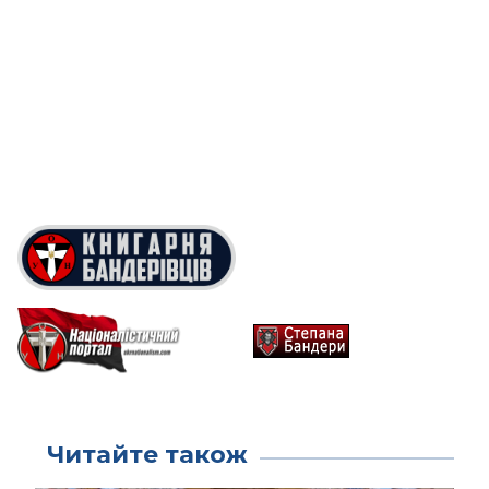
Читайте також