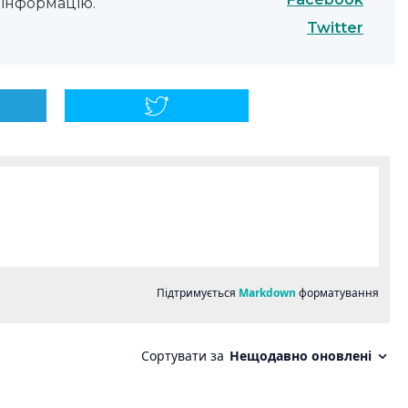
інформацію.
Twitter