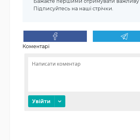
Бажаєте першими отримувати важливу 
Підписуйтесь на наші стрічки.
Коментарі