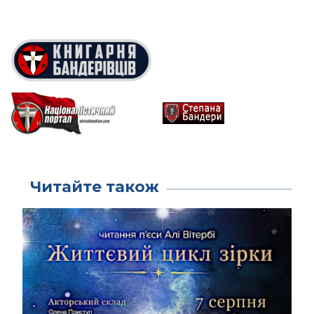
Читайте також