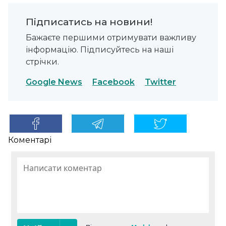
Підписатись на новини!
Бажаєте першими отримувати важливу
інформацію. Підписуйтесь на наші
стрічки.
Google News
Facebook
Twitter
Коментарі