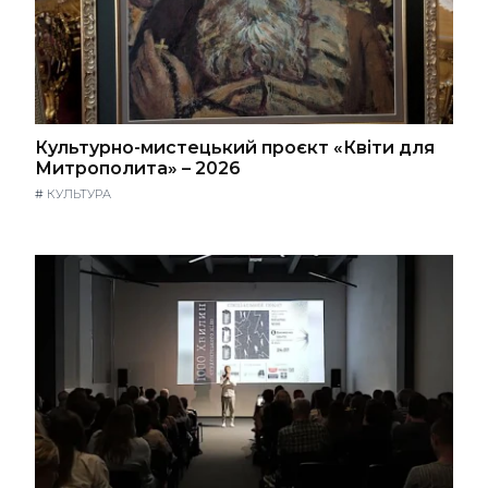
Культурно-мистецький проєкт «Квіти для
Митрополита» – 2026
#
КУЛЬТУРА