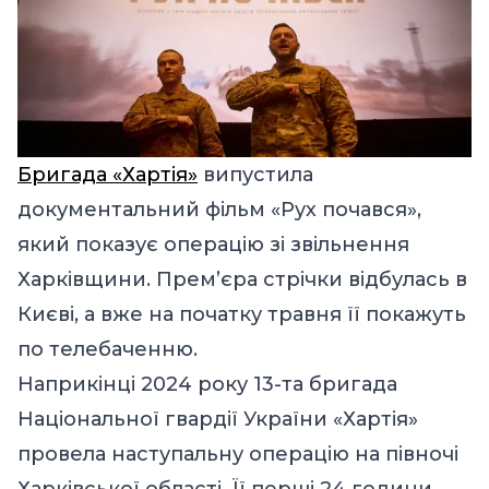
Бригада «Хартія»
випустила
документальний фільм «Рух почався»,
який показує операцію зі звільнення
Харківщини. Прем’єра стрічки відбулась в
Києві, а вже на початку травня її покажуть
по телебаченню.
Наприкінці 2024 року 13-та бригада
Національної гвардії України «Хартія»
провела наступальну операцію на півночі