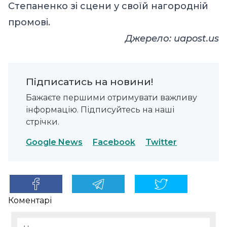
Степаненко зі сцени у своїй нагородній
промові.
Джерело:
uapost.us
Підписатись на новини!
Бажаєте першими отримувати важливу
інформацію. Підписуйтесь на наші
стрічки.
Google News
Facebook
Twitter
Коментарі