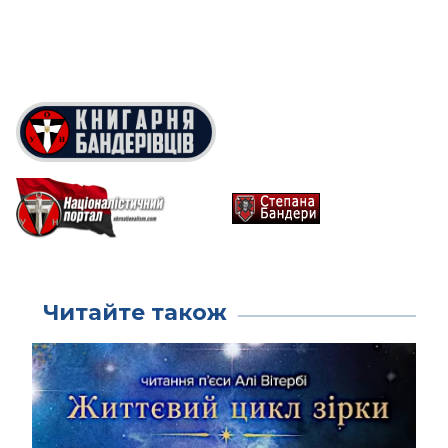
Читайте також