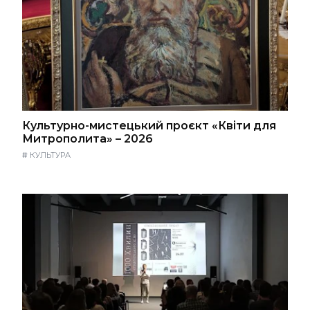
Культурно-мистецький проєкт «Квіти для
Митрополита» – 2026
#
КУЛЬТУРА