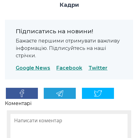
Кадри
Підписатись на новини!
Бажаєте першими отримувати важливу
інформацію. Підписуйтесь на наші
стрічки.
Google News
Facebook
Twitter
Коментарі