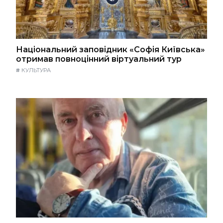
Національний заповідник «Софія Київська»
отримав повноцінний віртуальний тур
#
КУЛЬТУРА