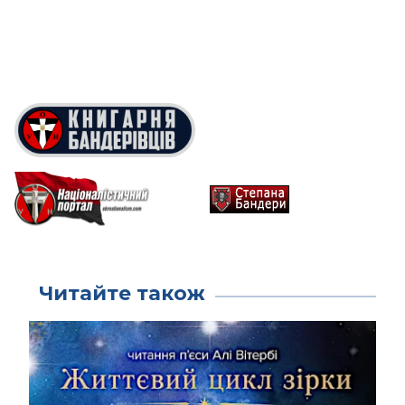
Читайте також