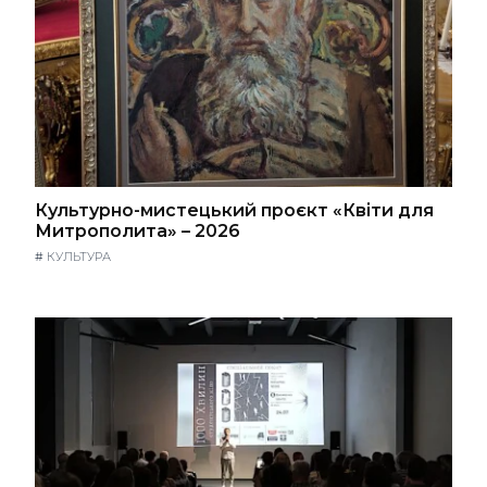
Культурно-мистецький проєкт «Квіти для
Митрополита» – 2026
#
КУЛЬТУРА