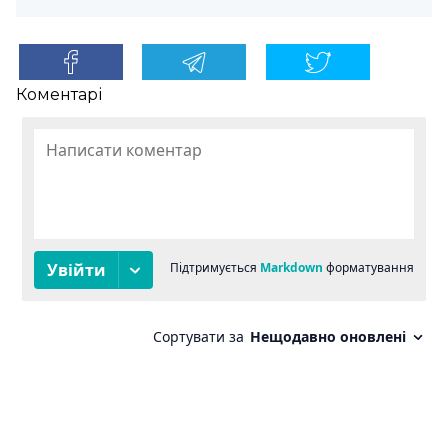
Коментарі