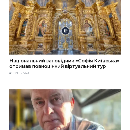
Національний заповідник «Софія Київська»
отримав повноцінний віртуальний тур
#
КУЛЬТУРА