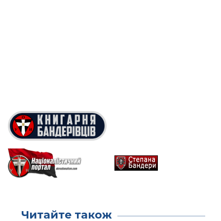
Читайте також