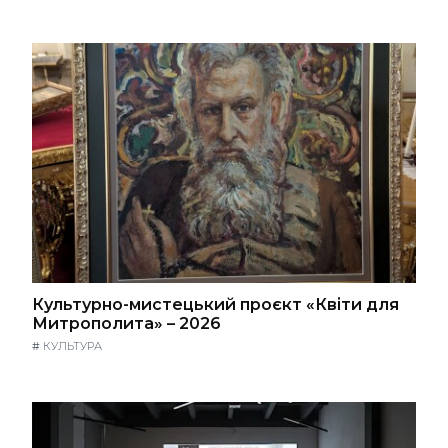
Культурно-мистецький проєкт «Квіти для
Митрополита» – 2026
#
КУЛЬТУРА