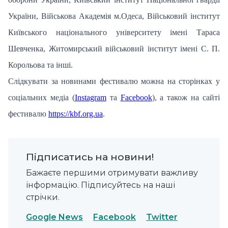
України, Військова Академія м.Одеса, Військовий інститут
Київського національного університету імені Тараса
Шевченка, Житомирський військовий інститут імені С. П.
Корольова та інші.
Слідкувати за новинами фестивалю можна на сторінках у
соціальних медіа (
Instagram
та
Facebook
), а також на сайті
фестивалю
https://kbf.org.ua
.
Підписатись на новини!
Бажаєте першими отримувати важливу
інформацію. Підписуйтесь на наші
стрічки.
Google News
Facebook
Twitter