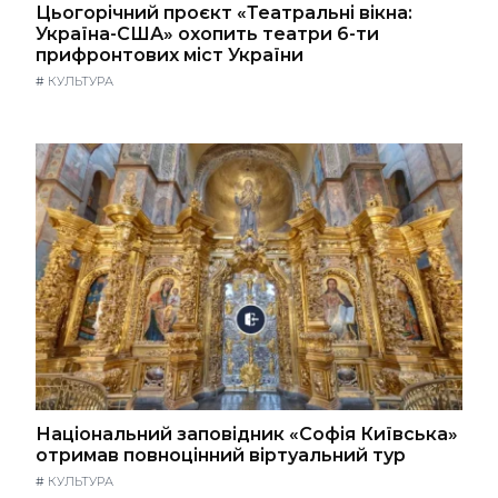
Цьогорічний проєкт «Театральні вікна:
Україна-США» охопить театри 6-ти
прифронтових міст України
#
КУЛЬТУРА
Національний заповідник «Софія Київська»
отримав повноцінний віртуальний тур
#
КУЛЬТУРА