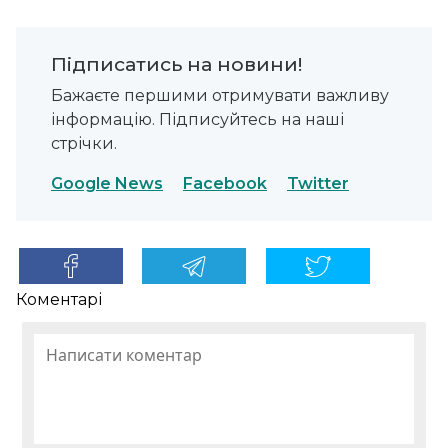
Підписатись на новини!
Бажаєте першими отримувати важливу
інформацію. Підписуйтесь на наші
стрічки.
Google News
Facebook
Twitter
Коментарі