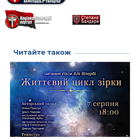
Читайте також