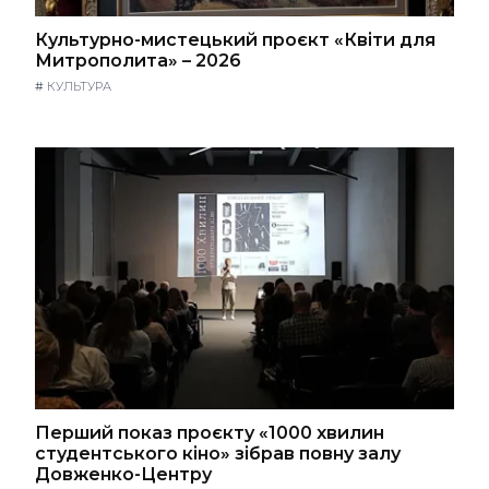
Культурно-мистецький проєкт «Квіти для
Митрополита» – 2026
#
КУЛЬТУРА
Перший показ проєкту «1000 хвилин
студентського кіно» зібрав повну залу
Довженко-Центру