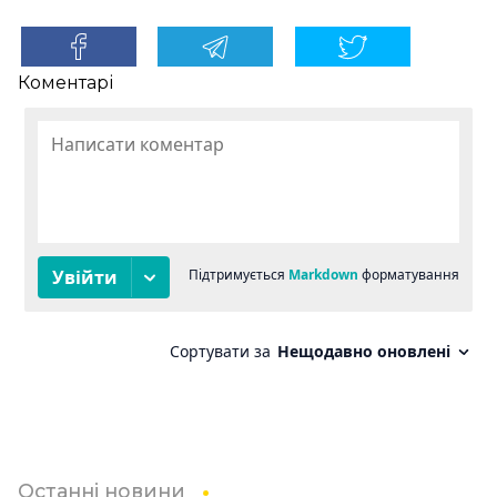
Коментарі
Останні новини