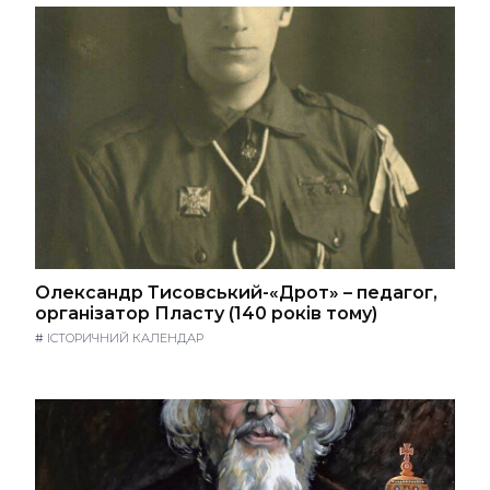
Олександр Тисовський-«Дрот» – педагог,
організатор Пласту (140 років тому)
#
ІСТОРИЧНИЙ КАЛЕНДАР