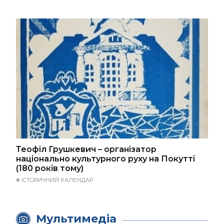
Теофіл Грушкевич – організатор
національно культурного руху на Покутті
(180 років тому)
#
ІСТОРИЧНИЙ КАЛЕНДАР
Мультимедіа