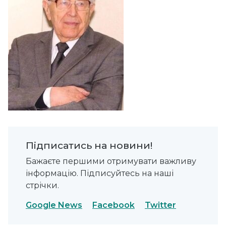
Підписатись на новини!
Бажаєте першими отримувати важливу
інформацію. Підписуйтесь на наші
стрічки.
Google News
Facebook
Twitter