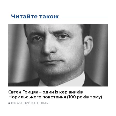
Читайте також
Євген Грицяк – один із керівників
Норильського повстання (100 років тому)
#
ІСТОРИЧНИЙ КАЛЕНДАР