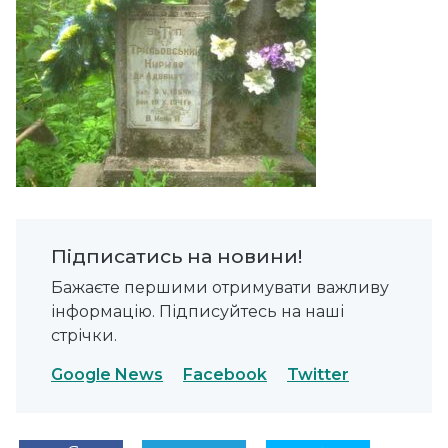
Підписатись на новини!
Бажаєте першими отримувати важливу
інформацію. Підписуйтесь на наші
стрічки.
Google News
Facebook
Twitter