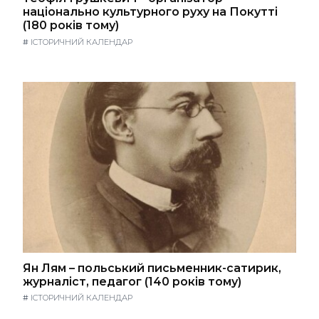
національно культурного руху на Покутті
(180 років тому)
#
ІСТОРИЧНИЙ КАЛЕНДАР
Ян Лям – польський письменник-сатирик,
журналіст, педагог (140 років тому)
#
ІСТОРИЧНИЙ КАЛЕНДАР