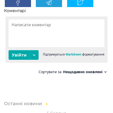
Коментарі
Останні новини