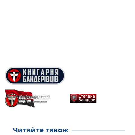
Читайте також