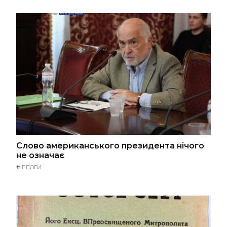
Слово американського президента нічого
не означає
#
БЛОГИ