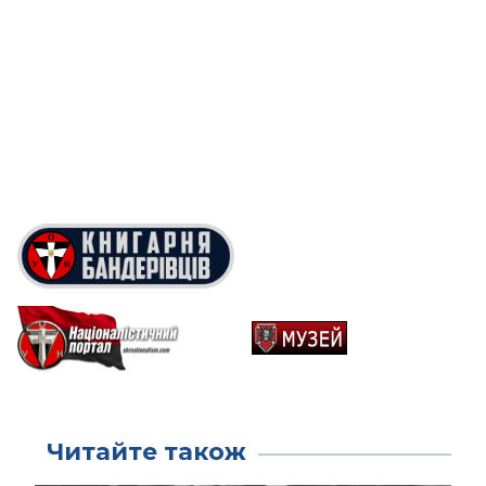
Читайте також