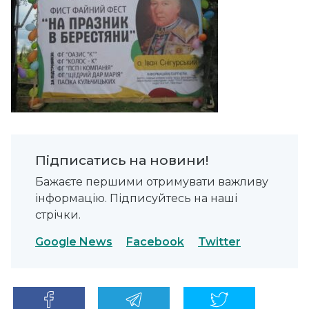
Підписатись на новини!
Бажаєте першими отримувати важливу
інформацію. Підписуйтесь на наші
стрічки.
Google News
Facebook
Twitter