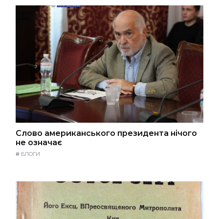
Слово американського президента нічого
не означає
#
БЛОГИ