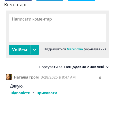
Коментарі