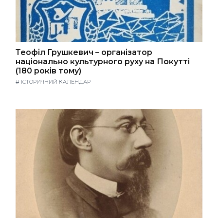
Теофіл Грушкевич – організатор
національно культурного руху на Покутті
(180 років тому)
#
ІСТОРИЧНИЙ КАЛЕНДАР