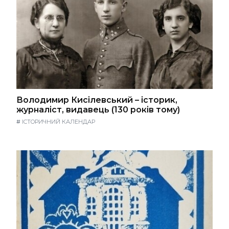
Володимир Кисілевський – історик,
журналіст, видавець (130 років тому)
#
ІСТОРИЧНИЙ КАЛЕНДАР