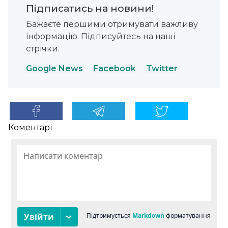
Підписатись на новини!
Бажаєте першими отримувати важливу
інформацію. Підписуйтесь на наші
стрічки.
Google News
Facebook
Twitter
Коментарі