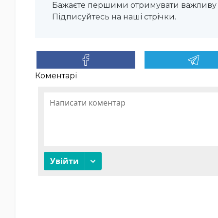
Бажаєте першими отримувати важливу 
Підписуйтесь на наші стрічки.
Коментарі