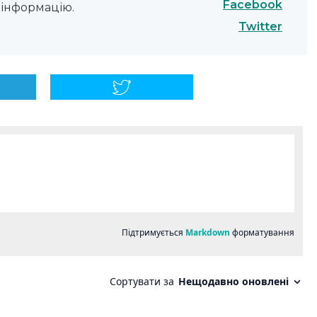
Facebook
інформацію.
Twitter