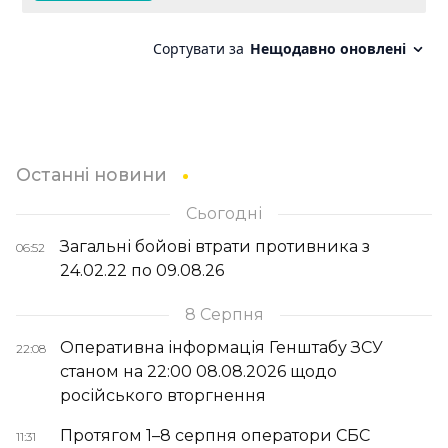
Останні новини
Сьогодні
Загальні бойові втрати противника з
06:52
24.02.22 по 09.08.26
8 Серпня
Оперативна інформація Генштабу ЗСУ
22:08
станом на 22:00 08.08.2026 щодо
російського вторгнення
Протягом 1–8 серпня оператори СБС
11:31