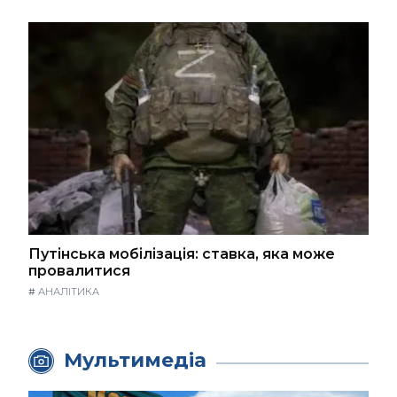
Путінська мобілізація: ставка, яка може
провалитися
#
АНАЛІТИКА
Мультимедіа