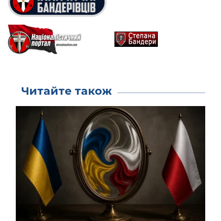
Читайте також