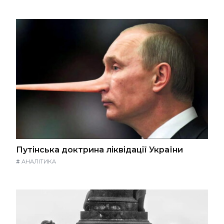
Путінська доктрина ліквідації України
#
АНАЛІТИКА