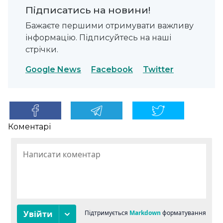
Підписатись на новини!
Бажаєте першими отримувати важливу
інформацію. Підписуйтесь на наші
стрічки.
Google News
Facebook
Twitter
Коментарі