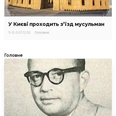
У Києві проходить з’їзд мусульман
11-12-2011 12:50
Головне
Головне