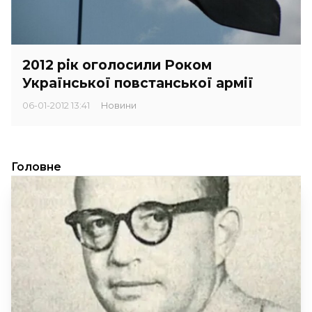
2012 рік оголосили Роком
Української повстанської армії
06-01-2012 13:41
Новини
Головне