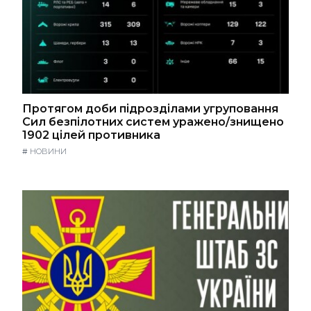
Протягом доби підрозділами угруповання
Сил безпілотних систем уражено/знищено
1902 цілей противника
#
НОВИНИ