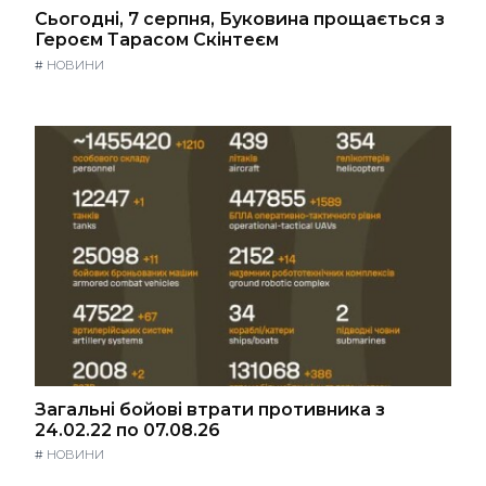
Сьогодні, 7 серпня, Буковина прощається з
Героєм Тарасом Скінтеєм
#
НОВИНИ
Загальні бойові втрати противника з
24.02.22 по 07.08.26
#
НОВИНИ