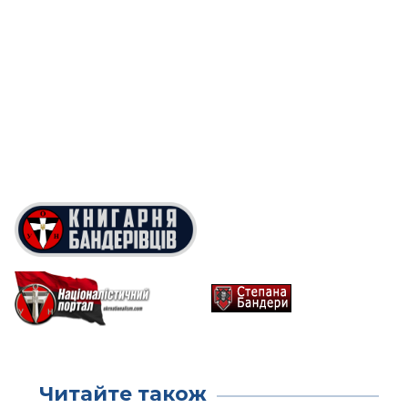
Читайте також