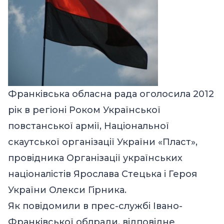
Франківська обласна рада оголосила 2012
рік в регіоні Роком Української
повстанської армії, Національної
скаутської організації України «Пласт»,
провідника Організації українських
націоналістів Ярослава Стецька і Героя
України Олекси Гірника.
Як повідомили в прес-службі Івано-
Франківської облради, відповідне