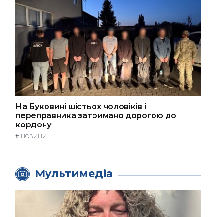
На Буковині шістьох чоловіків і
переправника затримано дорогою до
кордону
#
НОВИНИ
Мультимедіа