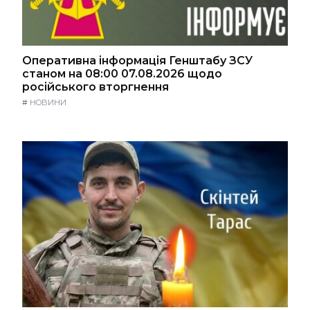
Оперативна інформація Генштабу ЗСУ
станом на 08:00 07.08.2026 щодо
російського вторгнення
#
НОВИНИ