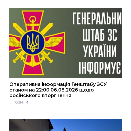
Оперативна інформація Генштабу ЗСУ
станом на 22:00 06.08.2026 щодо
російського вторгнення
#
НОВИНИ