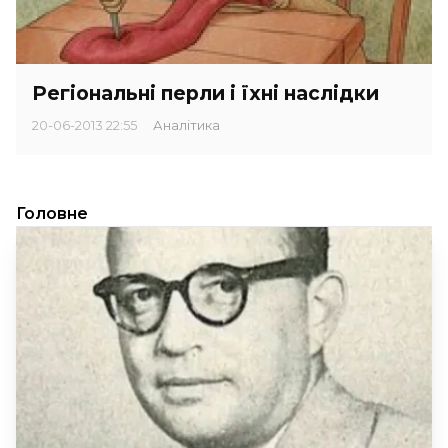
Регіональні перли і їхні наслідки
20-06-2013 22:55
Аналітика
Головне