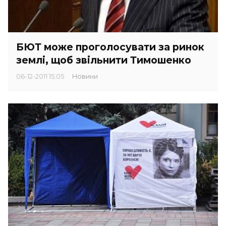
БЮТ може проголосувати за ринок
землі, щоб звільнити Тимошенко
06-12-2011 15:05
Новини