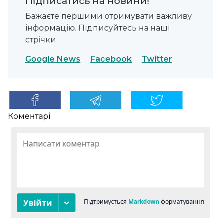
Підписатись на новини!
Бажаєте першими отримувати важливу
інформацію. Підписуйтесь на наші
стрічки.
Google News
Facebook
Twitter
Коментарі