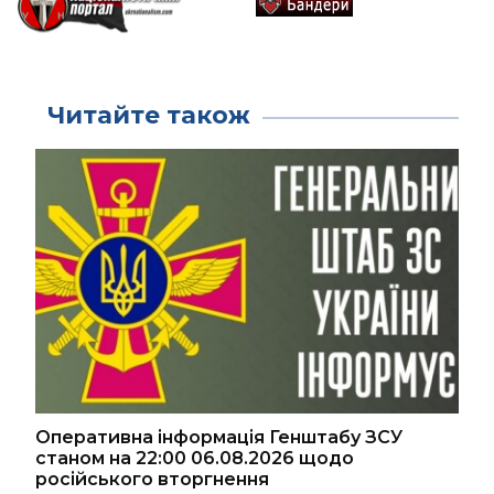
Читайте також
Оперативна інформація Генштабу ЗСУ
станом на 22:00 06.08.2026 щодо
російського вторгнення