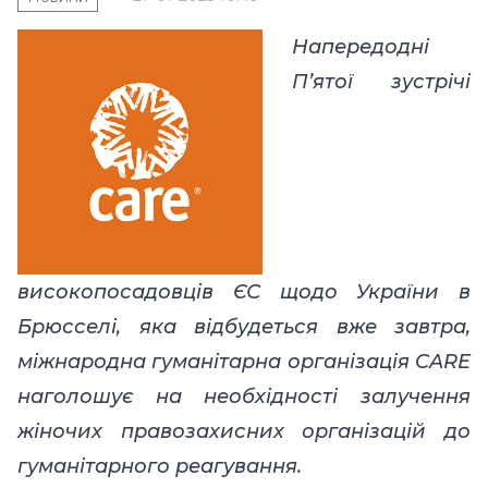
Напередодні
П’ятої зустрічі
високопосадовців ЄС щодо України в
Брюсселі, яка відбудеться вже завтра,
міжнародна гуманітарна організація CARE
наголошує на необхідності залучення
жіночих правозахисних організацій до
гуманітарного реагування.