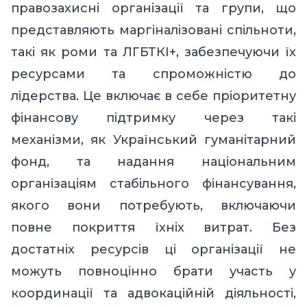
правозахисні організації та групи, що
представляють маргіналізовані спільноти,
такі як роми та ЛГБТКІ+, забезпечуючи їх
ресурсами та спроможністю до
лідерства. Це включає в себе пріоритетну
фінансову підтримку через такі
механізми, як Український гуманітарний
фонд, та надання національним
організаціям стабільного фінансування,
якого вони потребують, включаючи
повне покриття їхніх витрат. Без
достатніх ресурсів ці організації не
можуть повноцінно брати участь у
координації та адвокаційній діяльності,