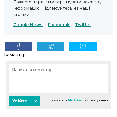
Бажаєте першими отримувати важливу
інформацію. Підписуйтесь на наші
стрічки.
Google News
Facebook
Twitter
Коментарі