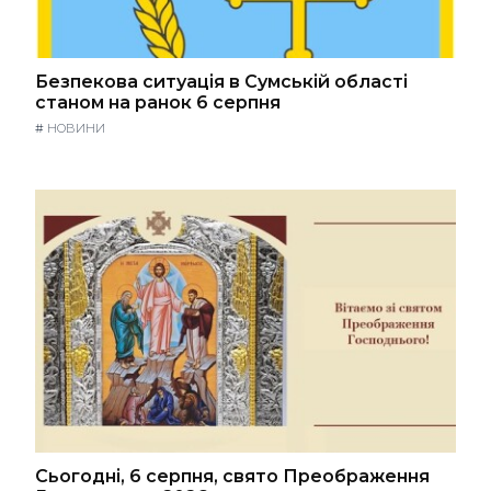
Безпекова ситуація в Сумській області
станом на ранок 6 серпня
#
НОВИНИ
Сьогодні, 6 серпня, свято Преображення