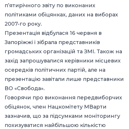
п’ятирічного звіту по виконаних
політиками обіцянках, даних на виборах
2007-го року.
Презентація відбулася 16 червня в
Запоріжжі і зібрала представників
громадських організацій та ЗМІ. Також на
захід запрошувалися керівники місцевих
осередків політичних партій, але на
презентацію завітали лише представники
ВО «Свобода».
Говорячи про виконання передвиборчих
обіцянок, член Нацкомітету МВарти
зазначив, що за підсумками моніторингу
похизуватися найбільшою кількістю