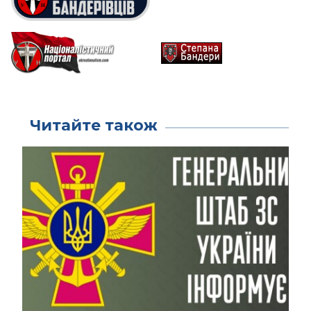
Читайте також