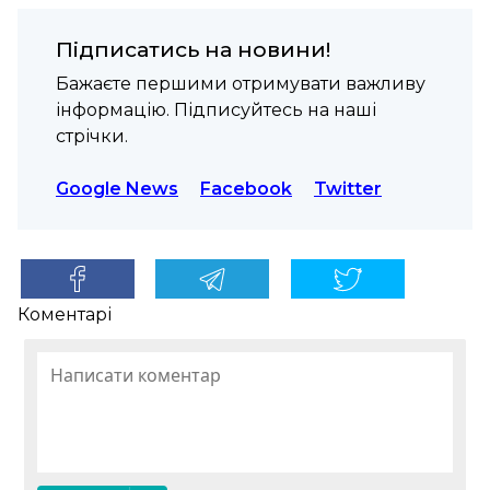
Підписатись на новини!
Бажаєте першими отримувати важливу
інформацію. Підписуйтесь на наші
стрічки.
Google News
Facebook
Twitter
Коментарі