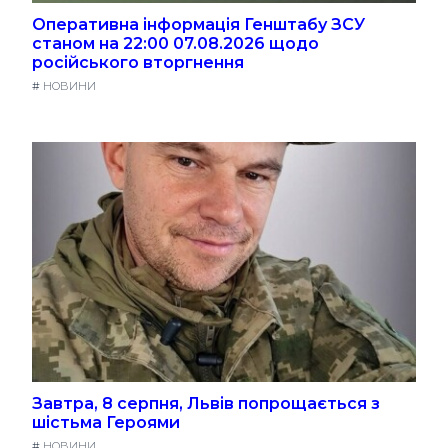
Оперативна інформація Генштабу ЗСУ
станом на 22:00 07.08.2026 щодо
російського вторгнення
#
НОВИНИ
Завтра, 8 серпня, Львів попрощається з
шістьма Героями
#
НОВИНИ