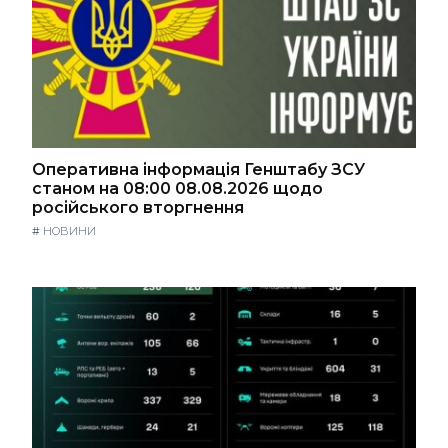
Оперативна інформація Генштабу ЗСУ
станом на 08:00 08.08.2026 щодо
російського вторгнення
#
НОВИНИ