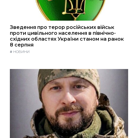
Зведення про терор російських військ
проти цивільного населення в північно-
східних областях України станом на ранок
8 серпня
#
НОВИНИ