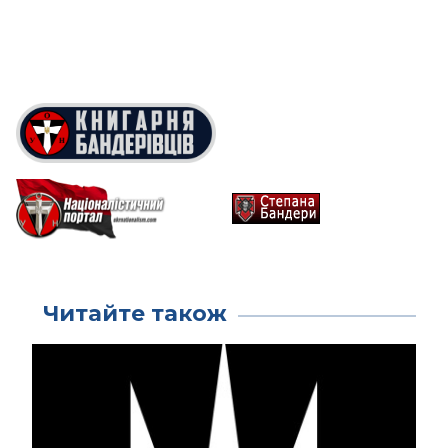
Читайте також