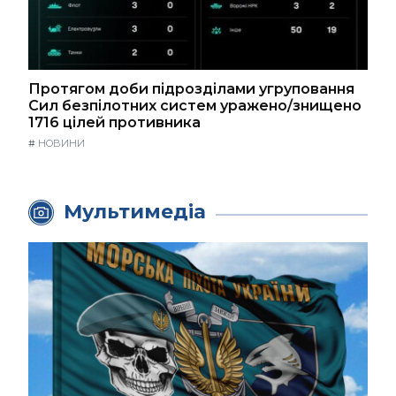
Протягом доби підрозділами угруповання
Сил безпілотних систем уражено/знищено
1716 цілей противника
#
НОВИНИ
Мультимедіа