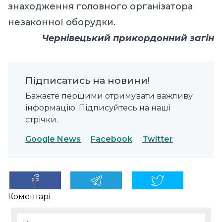
знаходження головного організатора
незаконної оборудки.
Чернівецький прикордонний загін
Підписатись на новини!
Бажаєте першими отримувати важливу
інформацію. Підписуйтесь на наші
стрічки.
Google News
Facebook
Twitter
Коментарі