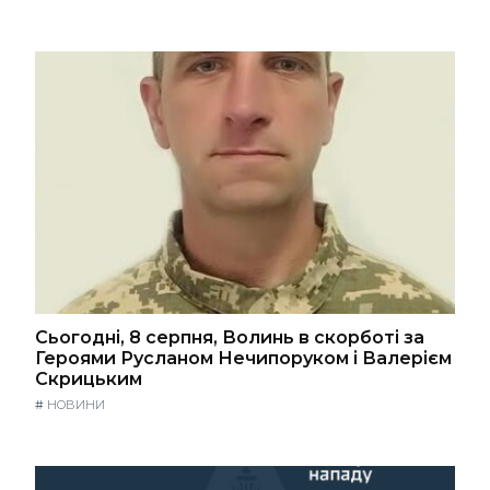
Сьогодні, 8 серпня, Волинь в скорботі за
Героями Русланом Нечипоруком і Валерієм
Скрицьким
#
НОВИНИ