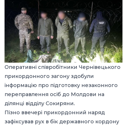
Оперативні співробітники Чернівецького
прикордонного загону здобули
інформацію про підготовку незаконного
переправлення осіб до Молдови на
ділянці відділу Сокиряни.
Пізно ввечері прикордонний наряд
зафіксував рух в бік державного кордону