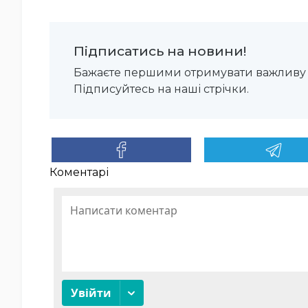
Підписатись на новини!
Бажаєте першими отримувати важливу 
Підписуйтесь на наші стрічки.
Коментарі