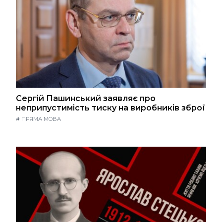
Сергій Пашинський заявляє про
неприпустимість тиску на виробників зброї
#
ПРЯМА МОВА