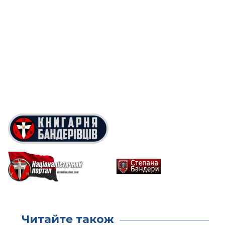
Читайте також