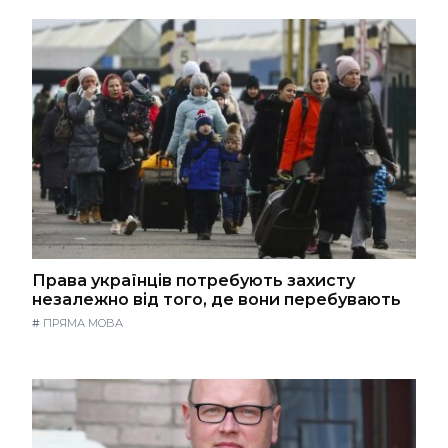
Права українців потребують захисту
незалежно від того, де вони перебувають
#
ПРЯМА МОВА