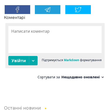
Коментарі
Останні новини