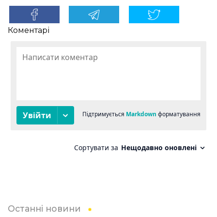
Коментарі
Останні новини