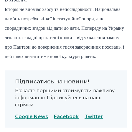
Історія не вибачає хаосу та непослідовності. Національна
пам’ять потребує чіткої інституційної опори, а не
спорадичних згадок від дати до дати. Попереду на Україну
чекають складні практичні кроки – від ухвалення закону
про Пантеон до повернення тисяч закордонних поховань, і
цей шлях вимагатиме нової культури рішень.
Підписатись на новини!
Бажаєте першими отримувати важливу
інформацію. Підписуйтесь на наші
стрічки.
Google News
Facebook
Twitter