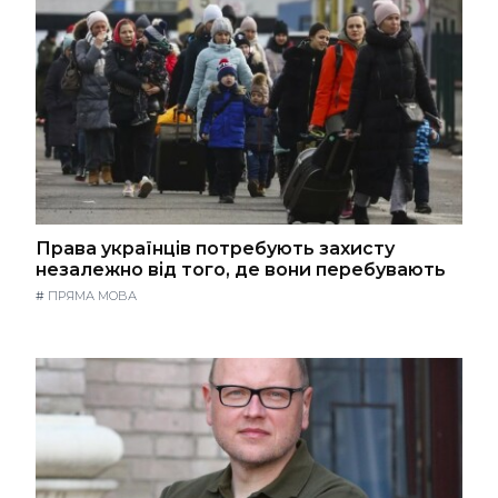
Права українців потребують захисту
незалежно від того, де вони перебувають
#
ПРЯМА МОВА