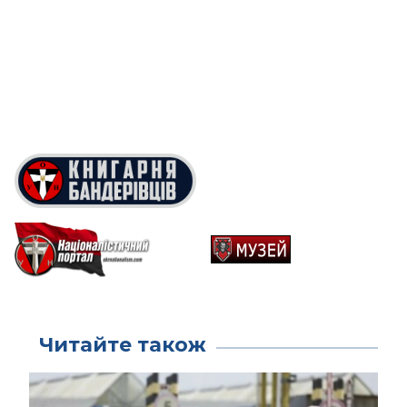
Читайте також