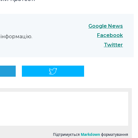
Google News
Facebook
інформацію.
Twitter