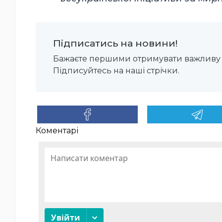
Підписатись на новини!
Бажаєте першими отримувати важливу 
Підписуйтесь на наші стрічки.
Коментарі