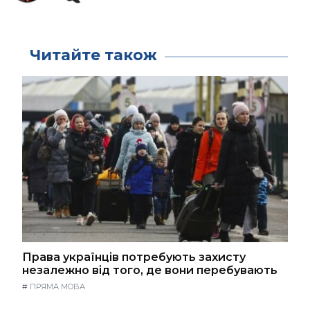
Читайте також
Права українців потребують захисту
незалежно від того, де вони перебувають
#
ПРЯМА МОВА