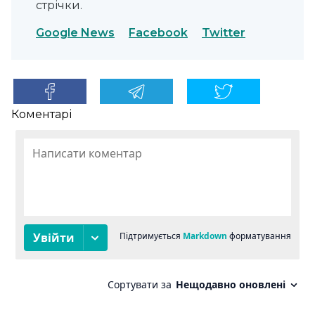
стрічки.
Google News
Facebook
Twitter
Коментарі