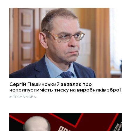
Сергій Пашинський заявляє про
неприпустимість тиску на виробників зброї
#
ПРЯМА МОВА