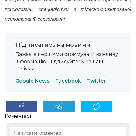
психологині, спеціалістки з тілесно-орієнтованої
психотерапії, сексологині
Підписатись на новини!
Бажаєте першими отримувати важливу
інформацію. Підписуйтесь на наші
стрічки.
Google News
Facebook
Twitter
Коментарі