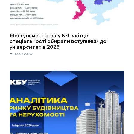
Менеджмент знову №1: які ще
спеціальності обирали вступники до
університетів 2026
#
ЕКОНОМІКА