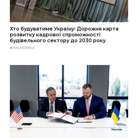
Хто будуватиме Україну: Дорожня карта
розвитку кадрової спроможності
будівельного сектору до 2030 року
#
ЕКОНОМІКА