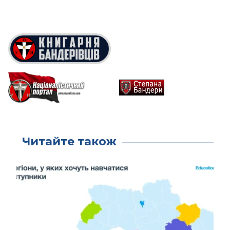
Читайте також