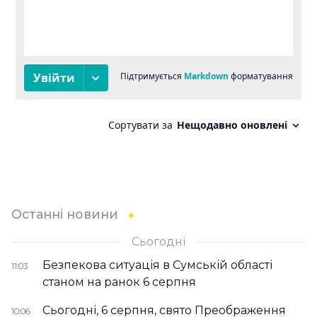
Останні новини
Сьогодні
Безпекова ситуація в Сумській області
11:03
станом на ранок 6 серпня
Сьогодні, 6 серпня, свято Преображення
10:06