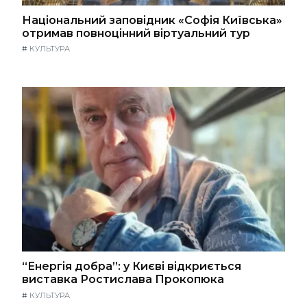
Національний заповідник «Софія Київська»
отримав повноцінний віртуальний тур
#
КУЛЬТУРА
“Енергія добра”: у Києві відкриється
виставка Ростислава Прокопюка
#
КУЛЬТУРА