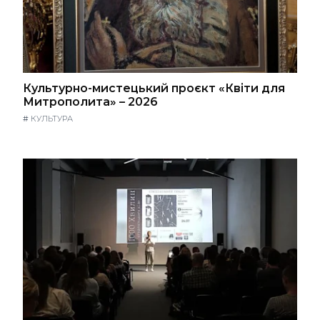
Культурно-мистецький проєкт «Квіти для
Митрополита» – 2026
#
КУЛЬТУРА