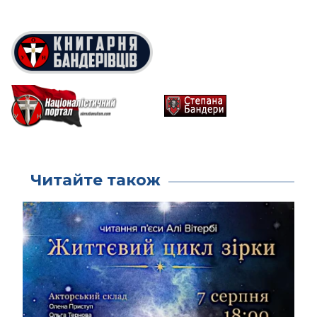
Читайте також