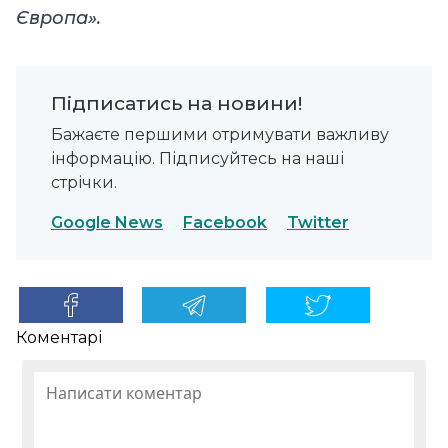
Європа».
Підписатись на новини!
Бажаєте першими отримувати важливу
інформацію. Підписуйтесь на наші
стрічки.
Google News
Facebook
Twitter
Коментарі