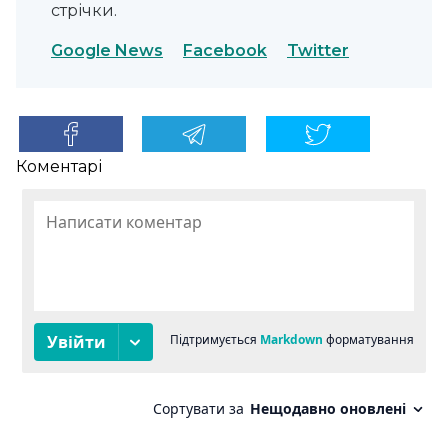
стрічки.
Google News
Facebook
Twitter
Коментарі