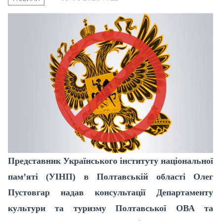
Представник Українського інституту національної
пам’яті (УІНП) в Полтавській області Олег
Пустовгар надав консультації Департаменту
культури та туризму Полтавської ОВА та