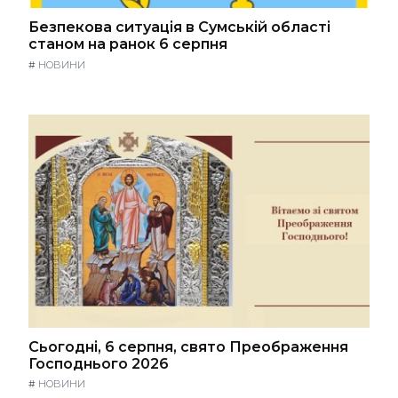
Безпекова ситуація в Сумській області
станом на ранок 6 серпня
#
НОВИНИ
Сьогодні, 6 серпня, свято Преображення
Господнього 2026
#
НОВИНИ