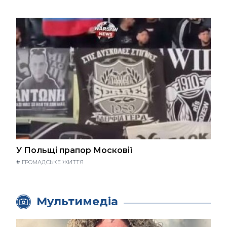
У Польщі прапор Московії
#
ГРОМАДСЬКЕ ЖИТТЯ
Мультимедіа