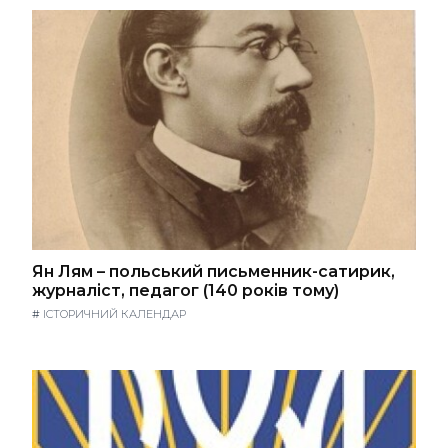
Ян Лям – польський письменник-сатирик,
журналіст, педагог (140 років тому)
#
ІСТОРИЧНИЙ КАЛЕНДАР