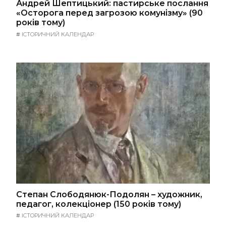
Андрей Шептицький: пастирське послання
«Осторога перед загрозою комунізму» (90
років тому)
#
ІСТОРИЧНИЙ КАЛЕНДАР
Степан Слободянюк-Подолян – художник,
педагог, колекціонер (150 років тому)
#
ІСТОРИЧНИЙ КАЛЕНДАР