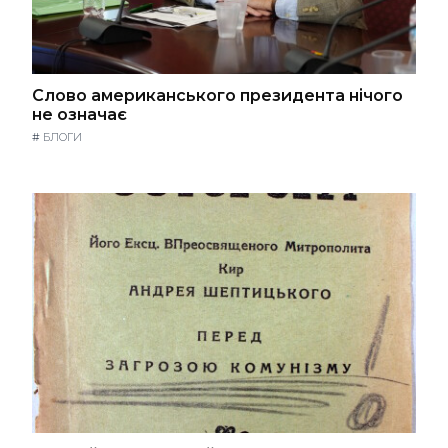
Слово американського президента нічого
не означає
#
БЛОГИ