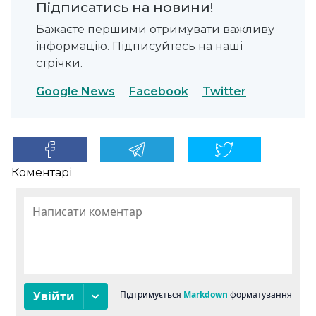
Підписатись на новини!
Бажаєте першими отримувати важливу
інформацію. Підписуйтесь на наші
стрічки.
Google News
Facebook
Twitter
Коментарі