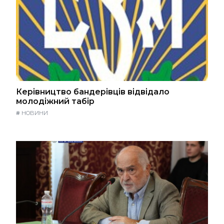
Керівництво бандерівців відвідало
молодіжний табір
#
НОВИНИ