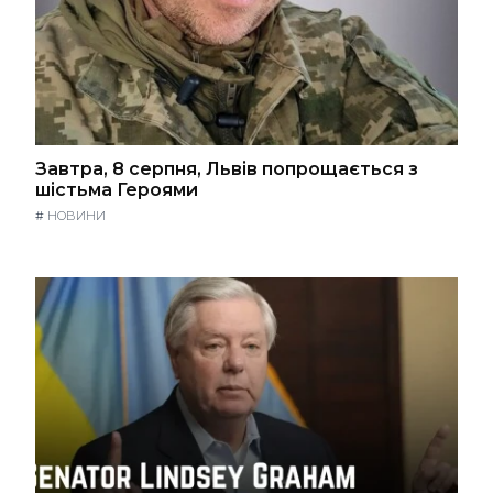
Завтра, 8 серпня, Львів попрощається з
шістьма Героями
#
НОВИНИ