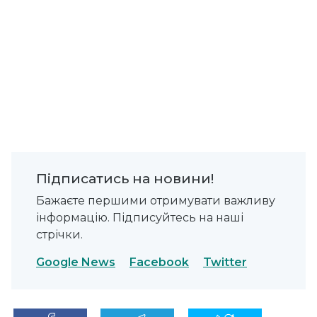
Підписатись на новини!
Бажаєте першими отримувати важливу
інформацію. Підписуйтесь на наші
стрічки.
Google News
Facebook
Twitter