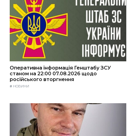
Оперативна інформація Генштабу ЗСУ
станом на 22:00 07.08.2026 щодо
російського вторгнення
#
НОВИНИ