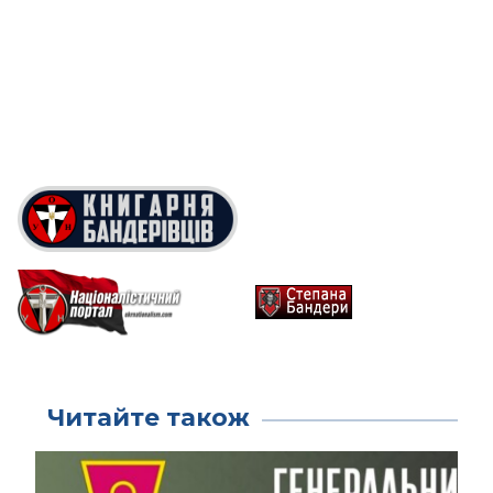
Читайте також