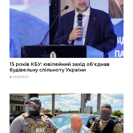
15 років КБУ: ювілейний захід об’єднав
будівельну спільноту України
#
НОВИНИ