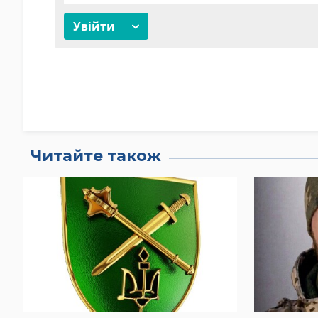
Читайте також