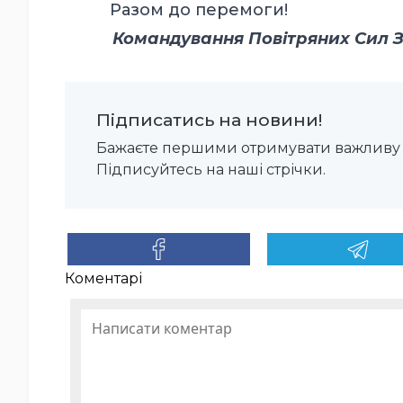
Разом до перемоги!
Командування Повітряних Сил ЗС
Підписатись на новини!
Бажаєте першими отримувати важливу 
Підписуйтесь на наші стрічки.
Коментарі