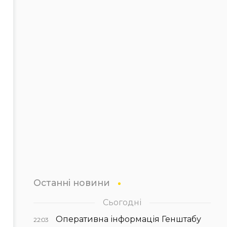
Останні новини
Сьогодні
Оперативна інформація Генштабу
22:03