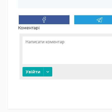
Коментарі