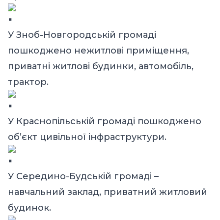
У Зноб-Новгородській громаді
пошкоджено нежитлові приміщення,
приватні житлові будинки, автомобіль,
трактор.
У Краснопільській громаді пошкоджено
об’єкт цивільної інфраструктури.
У Середино-Будській громаді –
навчальний заклад, приватний житловий
будинок.