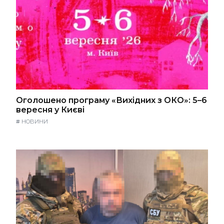
Оголошено програму «Вихідних з ОКО»: 5–6
вересня у Києві
#
НОВИНИ