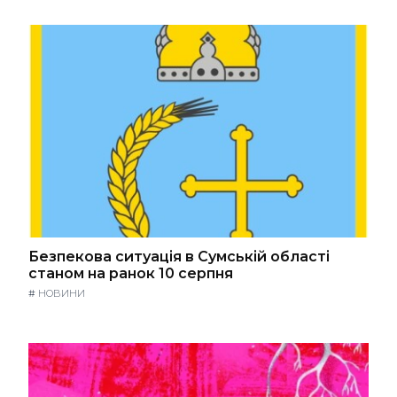
Безпекова ситуація в Сумській області
станом на ранок 10 серпня
#
НОВИНИ