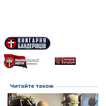
Читайте також