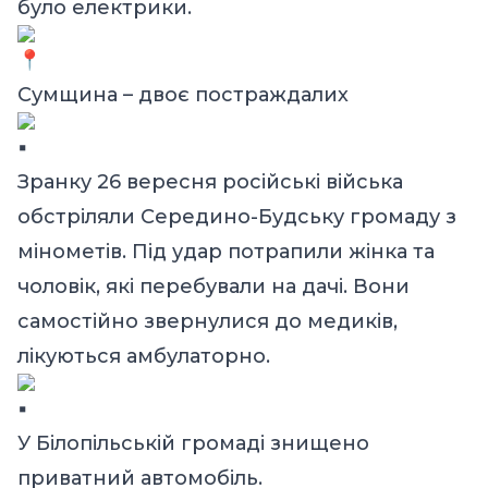
було електрики.
Сумщина – двоє постраждалих
Зранку 26 вересня російські війська
обстріляли Середино-Будську громаду з
мінометів. Під удар потрапили жінка та
чоловік, які перебували на дачі. Вони
самостійно звернулися до медиків,
лікуються амбулаторно.
У Білопільській громаді знищено
приватний автомобіль.