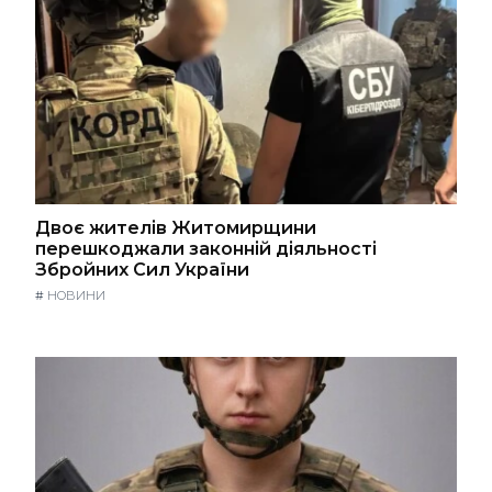
Двоє жителів Житомирщини
перешкоджали законній діяльності
Збройних Сил України
#
НОВИНИ