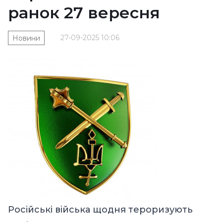
ранок 27 вересня
27-09-2025 10:06
Новини
Російські війська щодня тероризують