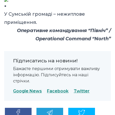
У Сумській громаді – нежитлове
приміщення.
Оперативне командування “Північ” /
Operational Command “North”
Підписатись на новини!
Бажаєте першими отримувати важливу
інформацію. Підписуйтесь на наші
стрічки.
Google News
Facebook
Twitter