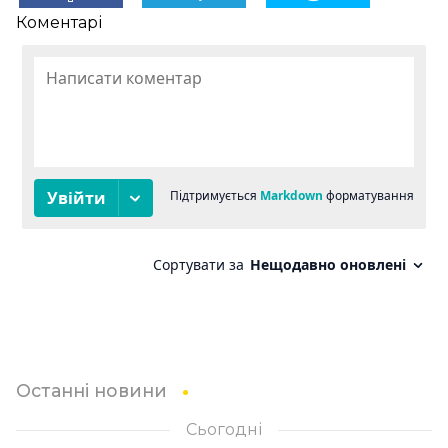
Коментарі
Останні новини
Сьогодні