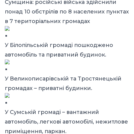
Сумщина: російські війська здійснили
понад 10 обстрілів по 8 населених пунктах
в 7 територіальних громадах
У Білопільській громаді пошкоджено
автомобіль та приватний будинок.
У Великописарівській та Тростянецькій
громадах – приватні будинки.
У Сумській громаді – вантажний
автомобіль, легкові автомобілі, нежитлове
приміщення, паркан.