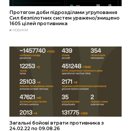
Протягом доби підрозділами угруповання
Сил безпілотних систем уражено/знищено
1605 цілей противника
#
НОВИНИ
Загальні бойові втрати противника з
24.02.22 по 09.08.26