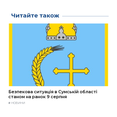
Читайте також
Безпекова ситуація в Сумській області
станом на ранок 9 серпня
#
НОВИНИ