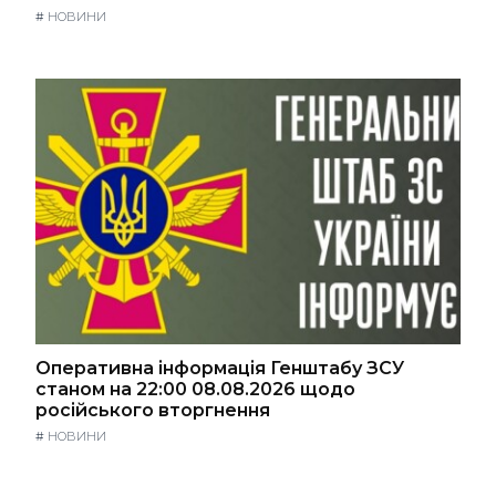
#
НОВИНИ
Оперативна інформація Генштабу ЗСУ
станом на 22:00 08.08.2026 щодо
російського вторгнення
#
НОВИНИ