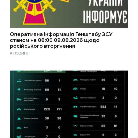
Оперативна інформація Генштабу ЗСУ
станом на 08:00 09.08.2026 щодо
російського вторгнення
#
НОВИНИ