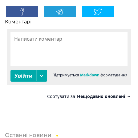
Коментарі
Останні новини