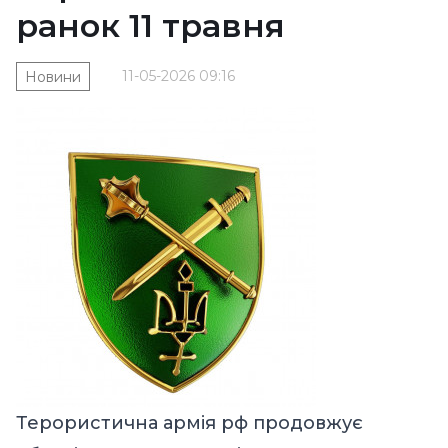
ранок 11 травня
11-05-2026 09:16
Новини
Терористична армія рф продовжує