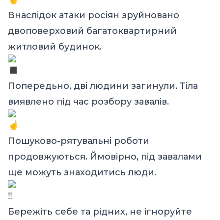
Внаслідок атаки росіян зруйновано
двоповерховий багатоквартирний
житловий будинок.
Попередьно, дві людини загинули. Тіла
виявлено під час розбору завалів.
Пошуково-рятувальні роботи
продовжуються. Ймовірно, під завалами
ще можуть знаходитись люди.
Бережіть себе та рідних, не ігноруйте