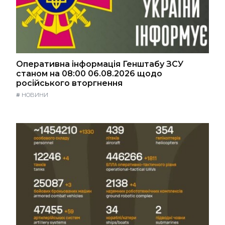
Оперативна інформація Генштабу ЗСУ
станом на 08:00 06.08.2026 щодо
російського вторгнення
#
НОВИНИ