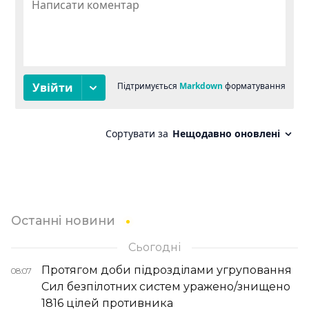
Останні новини
Сьогодні
Протягом доби підрозділами угруповання
08:07
Сил безпілотних систем уражено/знищено
1816 цілей противника