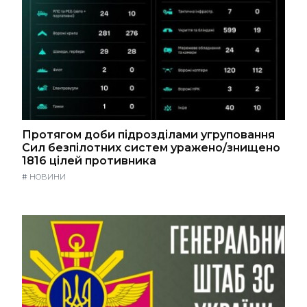
Протягом доби підрозділами угруповання
Сил безпілотних систем уражено/знищено
1816 цілей противника
#
НОВИНИ