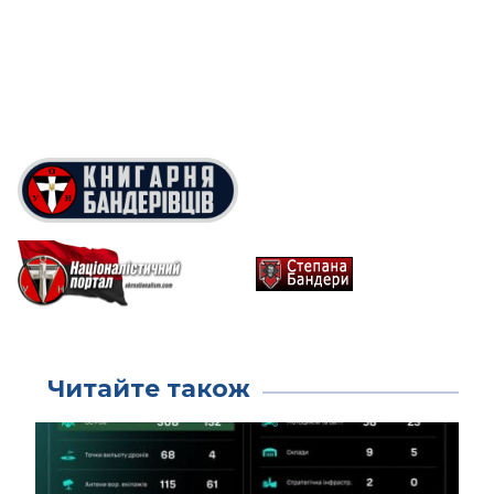
Читайте також