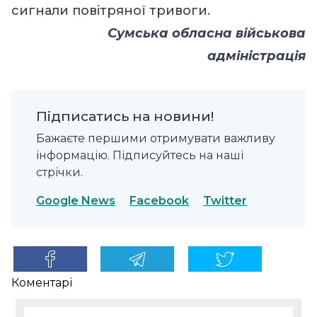
сигнали повітряної тривоги.
Сумська обласна військова
адміністрація
Підписатись на новини!
Бажаєте першими отримувати важливу
інформацію. Підписуйтесь на наші
стрічки.
Google News
Facebook
Twitter
Коментарі