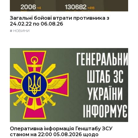
Загальні бойові втрати противника з
24.02.22 по 06.08.26
#
НОВИНИ
Оперативна інформація Генштабу ЗСУ
станом на 22:00 05.08.2026 щодо