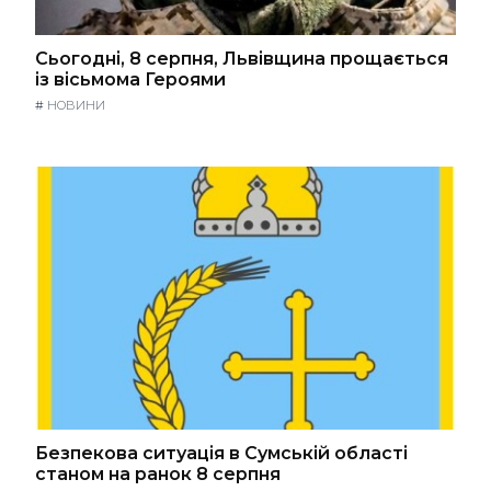
Сьогодні, 8 серпня, Львівщина прощається
із вісьмома Героями
#
НОВИНИ
Безпекова ситуація в Сумській області
станом на ранок 8 серпня