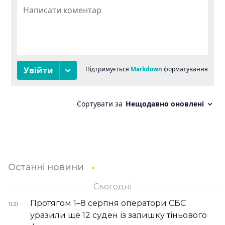
Останні новини
Сьогодні
Протягом 1–8 серпня оператори СБС
11:31
уразили ще 12 суден із залишку тіньового