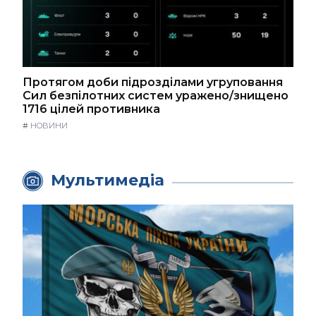
Протягом доби підрозділами угруповання
Сил безпілотних систем уражено/знищено
1716 цілей противника
#
НОВИНИ
Мультимедіа