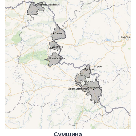
Сумщина