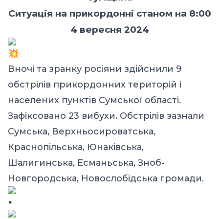
Ситуація на прикордонні станом на 8:00
4 вересня 2024
Вночі та зранку росіяни здійснили 9
обстрілів прикордонних територій і
населених пунктів Сумської області.
Зафіксовано 23 вибухи. Обстрілів зазнали
Сумська, Верхньосироватська,
Краснопільська, Юнаківська,
Шалигинська, Есманьська, Зноб-
Новгородська, Новослобідська громади.