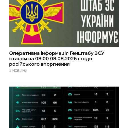
Оперативна інформація Генштабу ЗСУ
станом на 08:00 08.08.2026 щодо
російського вторгнення
#
НОВИНИ