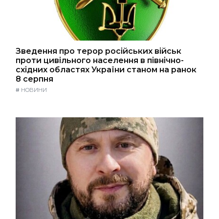
Зведення про терор російських військ
проти цивільного населення в північно-
східних областях України станом на ранок
8 серпня
#
НОВИНИ