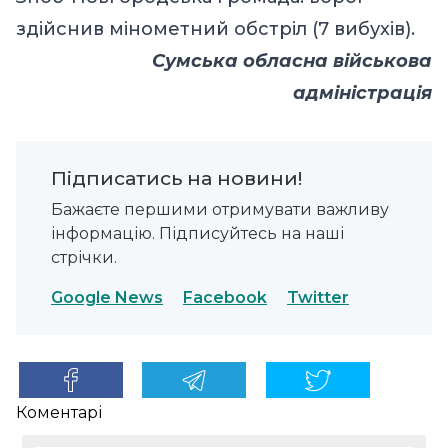
здійснив мінометний обстріл (7 вибухів).
Сумська обласна військова
адміністрація
Підписатись на новини!
Бажаєте першими отримувати важливу
інформацію. Підписуйтесь на наші
стрічки.
Google News
Facebook
Twitter
Коментарі