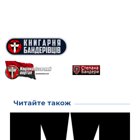
Читайте також