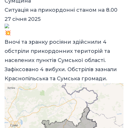
Сумщина
Ситуація на прикордонні станом на 8.00
27 січня 2025
Вночі та зранку росіяни здійснили 4
обстріли прикордонних територій та
населених пунктів Сумської області.
Зафіксовано 4 вибухи. Обстрілів зазнали
Краснопільська та Сумська громади.