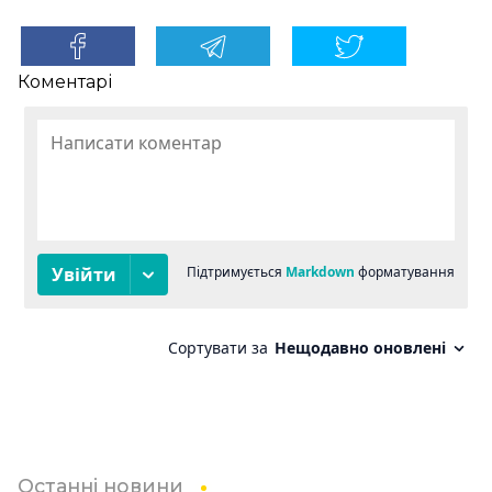
Коментарі
Останні новини