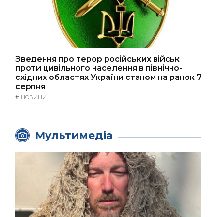
Зведення про терор російських військ
проти цивільного населення в північно-
східних областях України станом на ранок 7
серпня
#
НОВИНИ
Мультимедіа