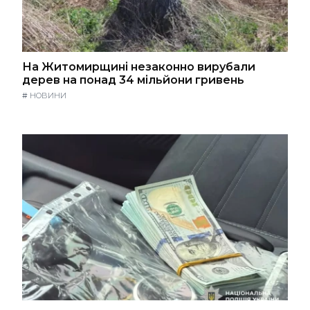
На Житомирщині незаконно вирубали
дерев на понад 34 мільйони гривень
#
НОВИНИ