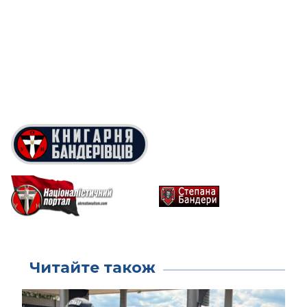
Читайте також