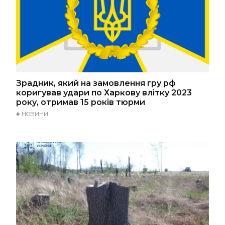
Зрадник, який на замовлення гру рф
коригував удари по Харкову влітку 2023
року, отримав 15 років тюрми
#
НОВИНИ