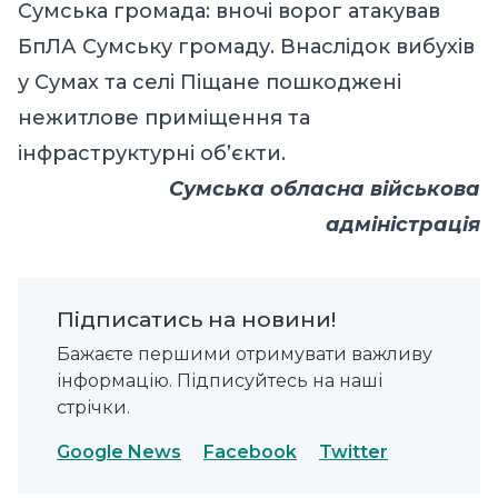
Сумська громада: вночі ворог атакував
БпЛА Сумську громаду. Внаслідок вибухів
у Сумах та селі Піщане пошкоджені
нежитлове приміщення та
інфраструктурні об’єкти.
Сумська обласна військова
адміністрація
Підписатись на новини!
Бажаєте першими отримувати важливу
інформацію. Підписуйтесь на наші
стрічки.
Google News
Facebook
Twitter