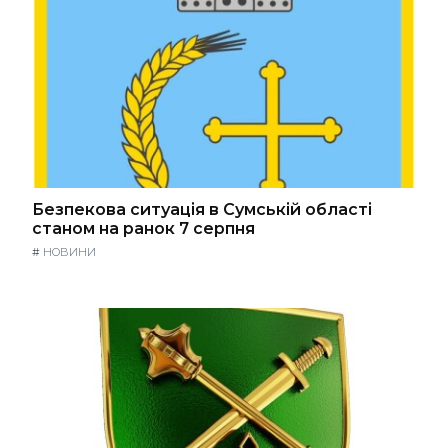
Безпекова ситуація в Сумській області
станом на ранок 7 серпня
#
НОВИНИ