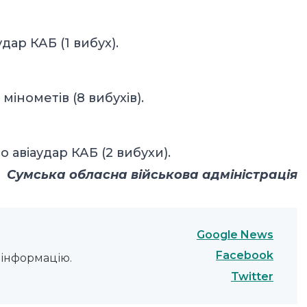
дар КАБ (1 вибух).
мінометів (8 вибухів).
 авіаудар КАБ (2 вибухи).
Сумська обласна військова адміністрація
Google News
Facebook
інформацію.
Twitter