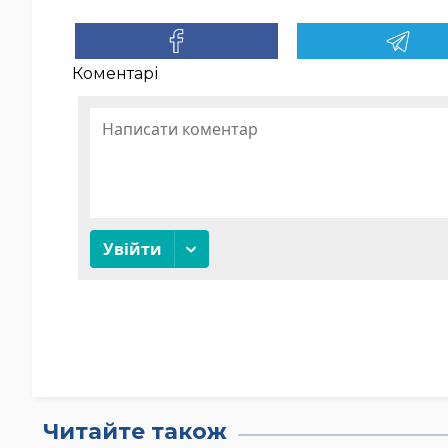
Коментарі
Читайте також