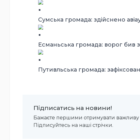
Сумська громада: здійснено авіау
Есманьська громада: ворог бив з 
Путивльська громада: зафіксовано
Підписатись на новини!
Бажаєте першими отримувати важливу 
Підписуйтесь на наші стрічки.