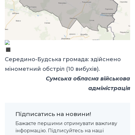
Середино-Будська громада: здійснено
мінометний обстріл (10 вибухів).
Сумська обласна військова
адміністрація
Підписатись на новини!
Бажаєте першими отримувати важливу
інформацію. Підписуйтесь на наші