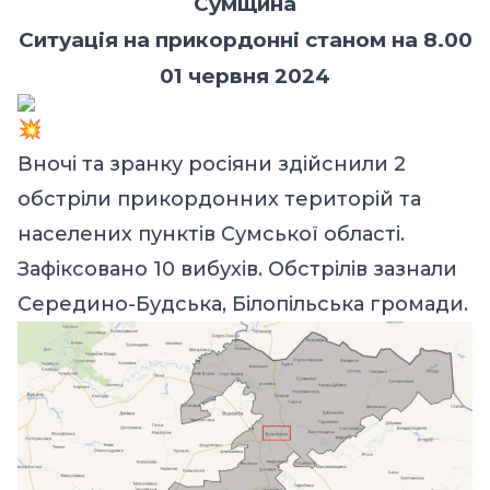
Сумщина
Ситуація на прикордонні станом на 8.00
01 червня 2024
Вночі та зранку росіяни здійснили 2
обстріли прикордонних територій та
населених пунктів Сумської області.
Зафіксовано 10 вибухів. Обстрілів зазнали
Середино-Будська, Білопільська громади.