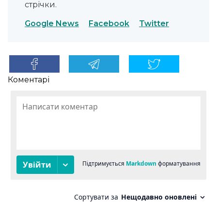
стрічки.
Google News
Facebook
Twitter
Коментарі