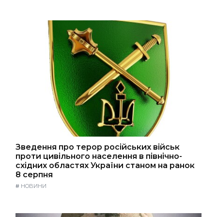
Зведення про терор російських військ
проти цивільного населення в північно-
східних областях України станом на ранок
8 серпня
#
НОВИНИ