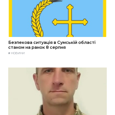
Безпекова ситуація в Сумській області
станом на ранок 8 серпня
#
НОВИНИ